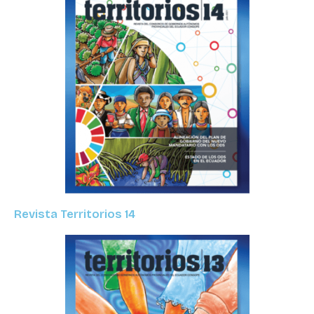
Revista Territorios 14