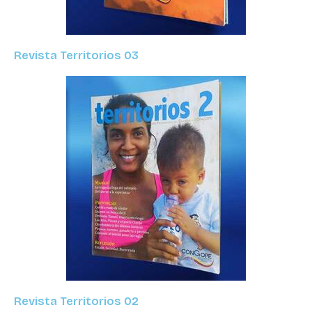
Revista Territorios 03
Revista Territorios 02