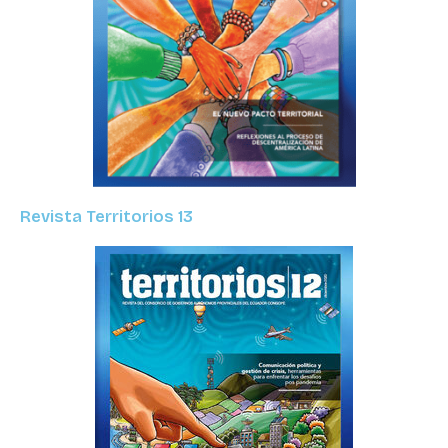
Revista Territorios 13