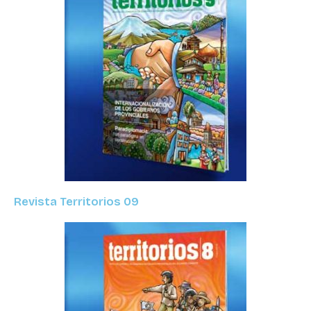
Revista Territorios 09