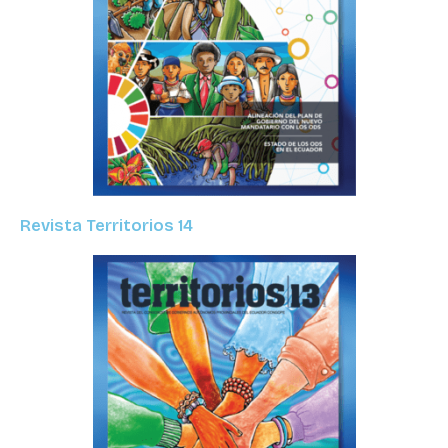
Revista Territorios 14