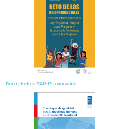
Reto-de-los-GAD-Provinciales