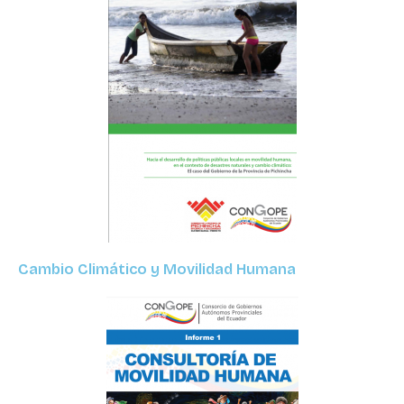
Cambio Climático y Movilidad Humana