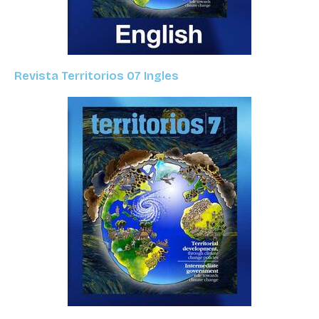
Revista Territorios 07 Ingles