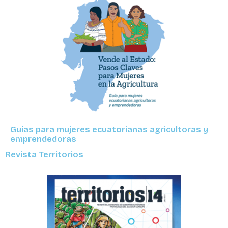
Guías para mujeres ecuatorianas agricultoras y
emprendedoras
Revista Territorios