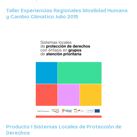
Taller Experiencias Regionales Movilidad Humana
y Cambio Climatico Julio 2015
Producto 1 Sistemas Locales de Protección de
Derechos