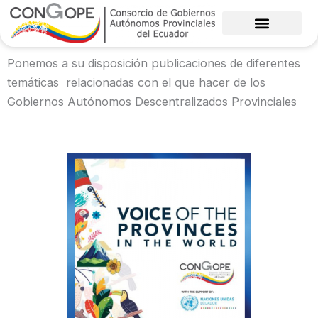
Ir
al
contenido
Ponemos a su disposición publicaciones de diferentes
temáticas relacionadas con el que hacer de los
Gobiernos Autónomos Descentralizados Provinciales