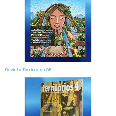
Revista Territorios 05