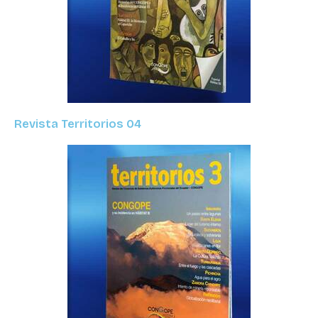
Revista Territorios 04