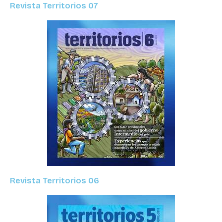
Revista Territorios 07
Revista Territorios 06