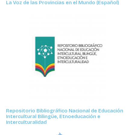
La Voz de las Provincias en el Mundo (Español)
Repositorio Bibliográfico Nacional de Educación
Intercultural Bilingüe, Etnoeducación e
Interculturalidad