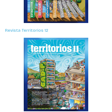
Revista Territorios 12