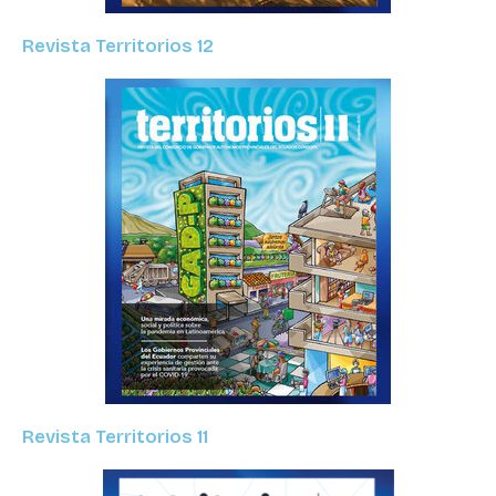
Revista Territorios 12
Revista Territorios 11