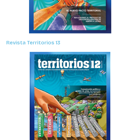
Revista Territorios 13