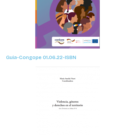
Guia-Congope 01.06.22-ISBN