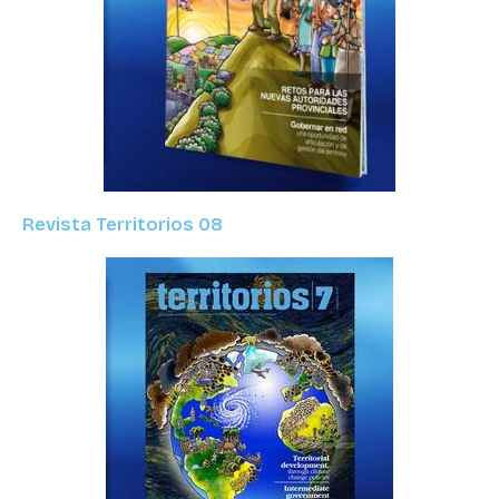
Revista Territorios 08