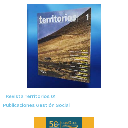
Revista Territorios 01
Publicaciones Gestión Social