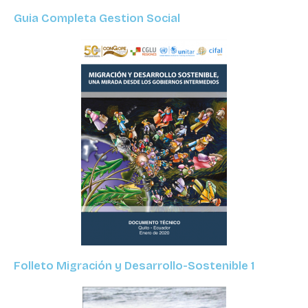
Guia Completa Gestion Social
Folleto Migración y Desarrollo-Sostenible 1