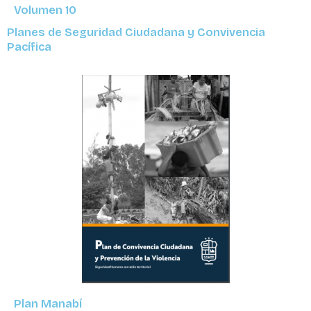
Volumen 10
Planes de Seguridad Ciudadana y Convivencia
Pacífica
Plan Manabí