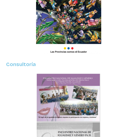
Consultoría