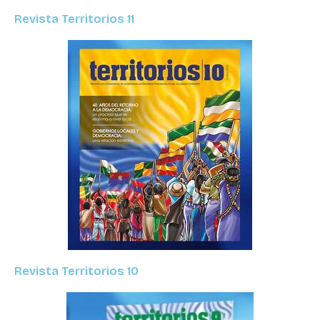
Revista Territorios 11
Revista Territorios 10