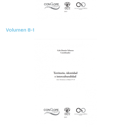
Volumen 8-1