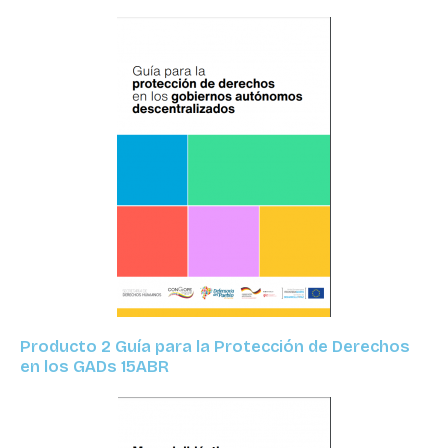
Producto 2 Guía para la Protección de Derechos
en los GADs 15ABR