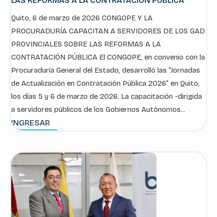
LAS REFORMAS A LA CONTRATACIÓN PÚBLICA
Quito, 6 de marzo de 2026 CONGOPE Y LA
PROCURADURÍA CAPACITAN A SERVIDORES DE LOS GAD
PROVINCIALES SOBRE LAS REFORMAS A LA
CONTRATACIÓN PÚBLICA El CONGOPE, en convenio con la
Procuraduría General del Estado, desarrolló las “Jornadas
de Actualización en Contratación Pública 2026” en Quito,
los días 5 y 6 de marzo de 2026. La capacitación -dirigida
a servidores públicos de los Gobiernos Autónomos...
INGRESAR