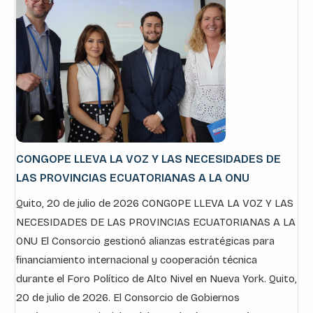
CONGOPE LLEVA LA VOZ Y LAS NECESIDADES DE
LAS PROVINCIAS ECUATORIANAS A LA ONU
Quito, 20 de julio de 2026 CONGOPE LLEVA LA VOZ Y LAS
NECESIDADES DE LAS PROVINCIAS ECUATORIANAS A LA
ONU El Consorcio gestionó alianzas estratégicas para
financiamiento internacional y cooperación técnica
durante el Foro Político de Alto Nivel en Nueva York. Quito,
20 de julio de 2026. El Consorcio de Gobiernos