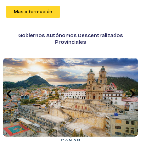
Mas información
Gobiernos Autónomos Descentralizados
Provinciales
CAÑAR