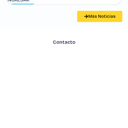
Más Noticias
Contacto