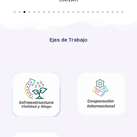
Ejes de Trabajo