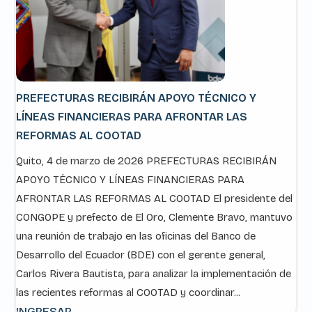
PREFECTURAS RECIBIRÁN APOYO TÉCNICO Y
LÍNEAS FINANCIERAS PARA AFRONTAR LAS
REFORMAS AL COOTAD
Quito, 4 de marzo de 2026 PREFECTURAS RECIBIRÁN
APOYO TÉCNICO Y LÍNEAS FINANCIERAS PARA
AFRONTAR LAS REFORMAS AL COOTAD El presidente del
CONGOPE y prefecto de El Oro, Clemente Bravo, mantuvo
una reunión de trabajo en las oficinas del Banco de
Desarrollo del Ecuador (BDE) con el gerente general,
Carlos Rivera Bautista, para analizar la implementación de
las recientes reformas al COOTAD y coordinar...
INGRESAR