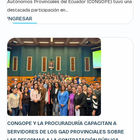
Autónomos Provinciales del Ecuador (CONGOPE) tuvo una
destacada participación en...
INGRESAR
CONGOPE Y LA PROCURADURÍA CAPACITAN A
SERVIDORES DE LOS GAD PROVINCIALES SOBRE