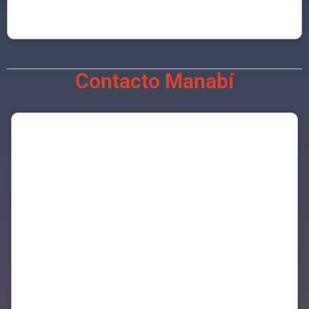
Contacto Manabí