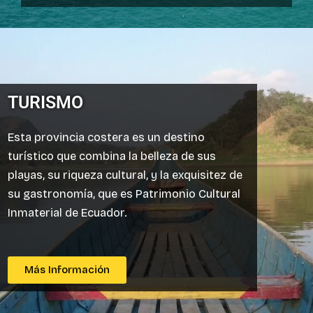
TURISMO
Esta provincia costera es un destino
turístico que combina la belleza de sus
playas, su riqueza cultural, y la exquisitez de
su gastronomía, que es Patrimonio Cultural
Inmaterial de Ecuador.
Más Información