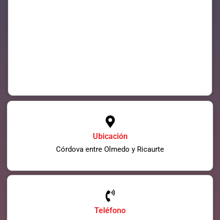
Ubicación
Córdova entre Olmedo y Ricaurte
Teléfono