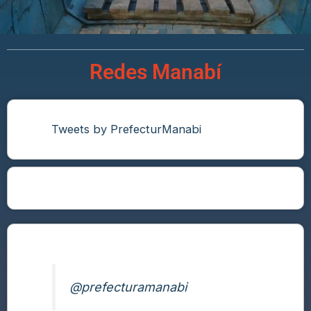
Redes Manabí
Tweets by PrefecturManabi
@prefecturamanabi