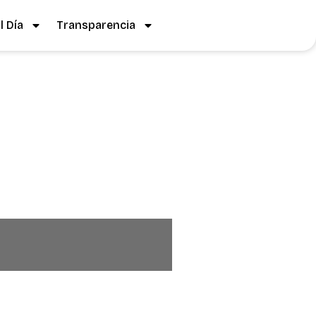
 Día
Transparencia