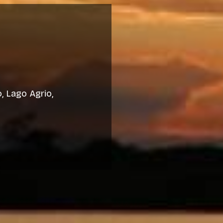
, Lago Agrio,