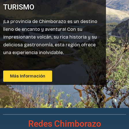
TURISMO
¡La provincia de Chimborazo es un destino
lleno de encanto y aventura! Con su
impresionante volcán, su rica historia y su
deliciosa gastronomía, esta región ofrece
una experiencia inolvidable.
Más Información
Redes Chimborazo