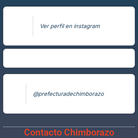
Ver perfil en instagram
@prefecturadechimborazo
Contacto Chimborazo