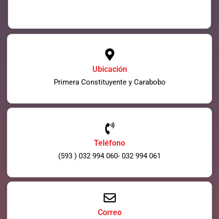
Ubicación
Primera Constituyente y Carabobo
Teléfono
(593 ) 032 994 060- 032 994 061
Correo