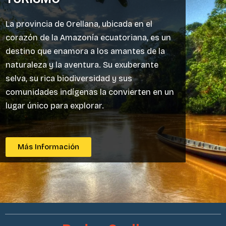
La provincia de Orellana, ubicada en el
corazón de la Amazonía ecuatoriana, es un
destino que enamora a los amantes de la
naturaleza y la aventura. Su exuberante
selva, su rica biodiversidad y sus
comunidades indígenas la convierten en un
lugar único para explorar.
Más Información