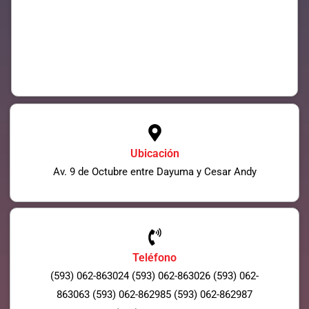
Ubicación
Av. 9 de Octubre entre Dayuma y Cesar Andy
Teléfono
(593) 062-863024 (593) 062-863026 (593) 062-
863063 (593) 062-862985 (593) 062-862987