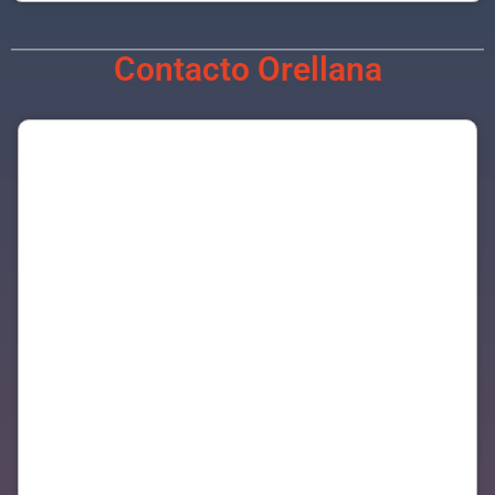
Contacto Orellana