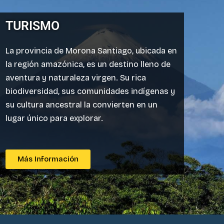
TURISMO
La provincia de Morona Santiago, ubicada en
la región amazónica, es un destino lleno de
aventura y naturaleza virgen. Su rica
biodiversidad, sus comunidades indígenas y
su cultura ancestral la convierten en un
lugar único para explorar.
Más Información