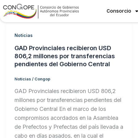
Ir
Consorcio
al
contenido
Noticias
GAD Provinciales recibieron USD
806,2 millones por transferencias
pendientes del Gobierno Central
Noticias
/
Congop
GAD Provinciales recibieron USD 806,2
millones por transferencias pendientes del
Gobierno Central En el marco de los
compromisos acordados en la Asamblea
de Prefectos y Prefectas del país llevada a
cabo en días pasados, en la cual el