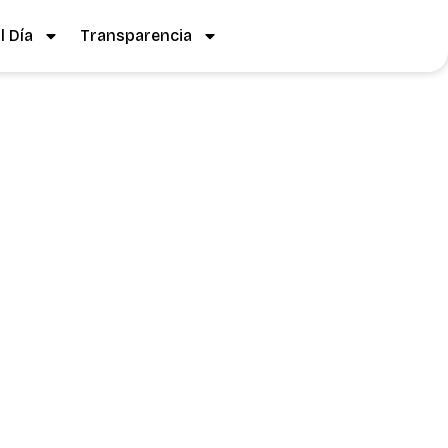
 Día
Transparencia