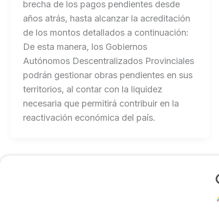
brecha de los pagos pendientes desde
años atrás, hasta alcanzar la acreditación
de los montos detallados a continuación:
De esta manera, los Gobiernos
Autónomos Descentralizados Provinciales
podrán gestionar obras pendientes en sus
territorios, al contar con la liquidez
necesaria que permitirá contribuir en la
reactivación económica del país.