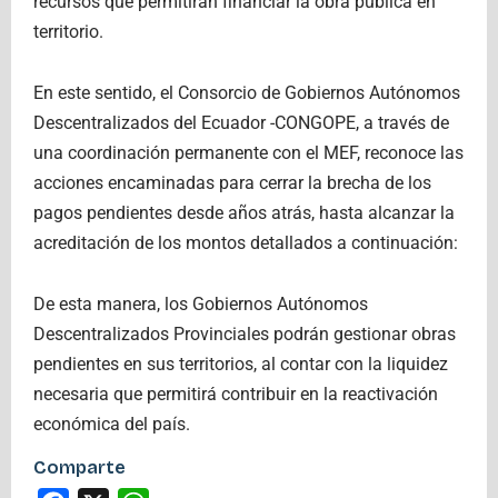
recursos que permitirán financiar la obra pública en
territorio.
En este sentido, el Consorcio de Gobiernos Autónomos
Descentralizados del Ecuador -CONGOPE, a través de
una coordinación permanente con el MEF, reconoce las
acciones encaminadas para cerrar la brecha de los
pagos pendientes desde años atrás, hasta alcanzar la
acreditación de los montos detallados a continuación:
De esta manera, los Gobiernos Autónomos
Descentralizados Provinciales podrán gestionar obras
pendientes en sus territorios, al contar con la liquidez
necesaria que permitirá contribuir en la reactivación
económica del país.
Comparte