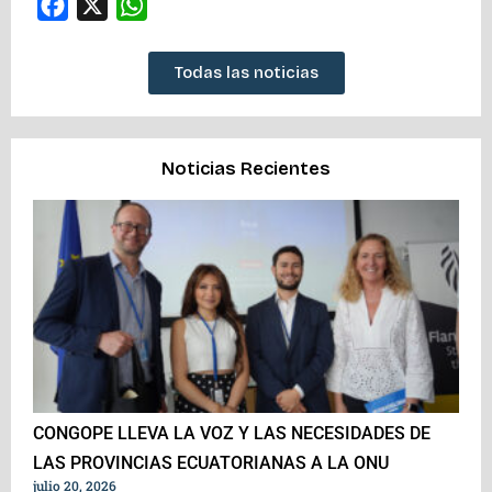
Facebook
X
WhatsApp
Todas las noticias
Noticias Recientes
CONGOPE LLEVA LA VOZ Y LAS NECESIDADES DE
LAS PROVINCIAS ECUATORIANAS A LA ONU
julio 20, 2026