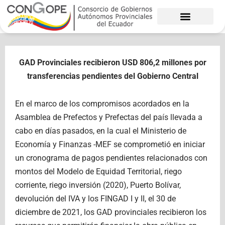
Ir
al
contenido
GAD Provinciales recibieron USD 806,2 millones por
transferencias pendientes del Gobierno Central
En el marco de los compromisos acordados en la
Asamblea de Prefectos y Prefectas del país llevada a
cabo en días pasados, en la cual el Ministerio de
Economía y Finanzas -MEF se comprometió en iniciar
un cronograma de pagos pendientes relacionados con
montos del Modelo de Equidad Territorial, riego
corriente, riego inversión (2020), Puerto Bolívar,
devolución del IVA y los FINGAD I y II, el 30 de
diciembre de 2021, los GAD provinciales recibieron los