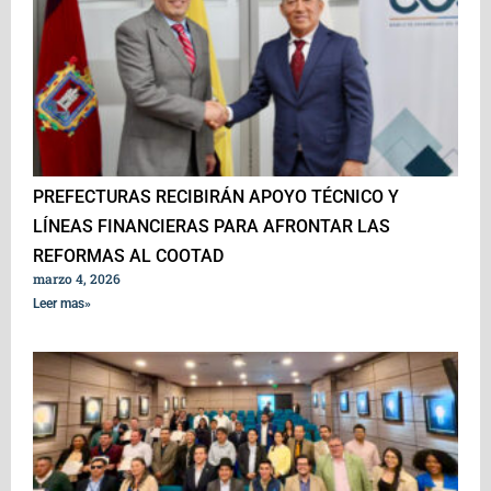
PREFECTURAS RECIBIRÁN APOYO TÉCNICO Y
LÍNEAS FINANCIERAS PARA AFRONTAR LAS
REFORMAS AL COOTAD
marzo 4, 2026
Leer mas»