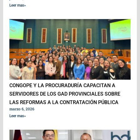
Leer mas»
CONGOPE Y LA PROCURADURÍA CAPACITAN A
SERVIDORES DE LOS GAD PROVINCIALES SOBRE
LAS REFORMAS A LA CONTRATACIÓN PÚBLICA
marzo 6, 2026
Leer mas»