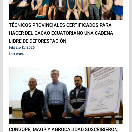
TÉCNICOS PROVINCIALES CERTIFICADOS PARA
HACER DEL CACAO ECUATORIANO UNA CADENA
LIBRE DE DEFORESTACIÓN
febrero 11, 2026
Leer mas»
CONGOPE, MAGP Y AGROCALIDAD SUSCRIBIERON