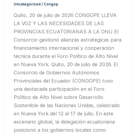
Uncategorized
/
Congop
Quito, 20 de julio de 2026 CONGOPE LLEVA
LA VOZ Y LAS NECESIDADES DE LAS
PROVINCIAS ECUATORIANAS A LA ONU El
Consorcio gestionó alianzas estratégicas para
financiamiento internacional y cooperación
técnica durante el Foro Político de Alto Nivel
en Nueva York. Quito, 20 de julio de 2026. El
Consorcio de Gobiernos Autónomos
Provinciales del Ecuador (CONGOPE) tuvo
una destacada participación en el Foro
Político de Alto Nivel sobre Desarrollo
Sostenible de las Naciones Unidas, celebrado
en Nueva York del 12 al 17 de julio. En este
escenario global, la delegación ecuatoriana
posicionó a los gobiernos locales como