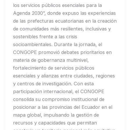
los servicios públicos esenciales para la
Agenda 2030”, donde expuso las experiencias
de las prefecturas ecuatorianas en la creación
de comunidades más resilientes, inclusivas y
sostenibles frente a las crisis
socioambientales. Durante la jornada, el
CONGOPE promovió debates prioritarios en
materia de gobernanza multinivel,
fortalecimiento de servicios públicos
esenciales y alianzas entre ciudades, regiones
y centros de investigación. Con esta
participación internacional, el CONGOPE
consolida su compromiso institucional de
posicionar a las provincias del Ecuador en el
mapa global, impulsando la gestión de
recursos y capacidades que permitan