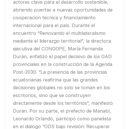
actores clave para el desarrollo sostenible,
abriendo puertas a nuevas oportunidades de
cooperación técnica y financiamiento
internacional para el país. Durante el
encuentro “Renovando el multilateralismo
mediante el liderazgo territorial”, la directora
ejecutiva del CONGOPE, María Fernanda
Durán, enfatizó el papel decisivo de los GAD
provinciales en la construcción de la Agenda
Post-2030: “La presencia de las provincias
ecuatorianas reafirma que las grandes
decisiones globales no solo se toman en los
escritorios, sino que se construyen
directamente desde los territorios”, manifestó
Durán. Por su parte, el prefecto de Manabí,
Leonardo Orlando, participó como panelista
en el diálogo “ODS bajo revisión: Recuperar