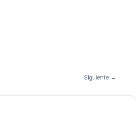
Siguiente
→