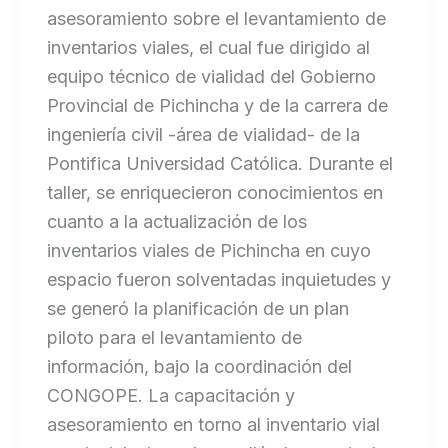
asesoramiento sobre el levantamiento de
inventarios viales, el cual fue dirigido al
equipo técnico de vialidad del Gobierno
Provincial de Pichincha y de la carrera de
ingeniería civil -área de vialidad- de la
Pontifica Universidad Católica. Durante el
taller, se enriquecieron conocimientos en
cuanto a la actualización de los
inventarios viales de Pichincha en cuyo
espacio fueron solventadas inquietudes y
se generó la planificación de un plan
piloto para el levantamiento de
información, bajo la coordinación del
CONGOPE. La capacitación y
asesoramiento en torno al inventario vial