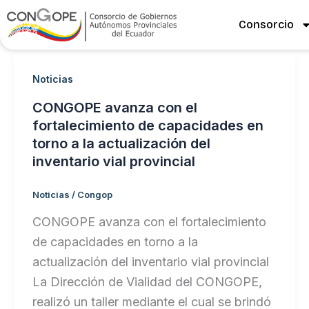
Ir
Consorcio
al
contenido
Noticias
CONGOPE avanza con el
fortalecimiento de capacidades en
torno a la actualización del
inventario vial provincial
Noticias
/
Congop
CONGOPE avanza con el fortalecimiento
de capacidades en torno a la
actualización del inventario vial provincial
La Dirección de Vialidad del CONGOPE,
realizó un taller mediante el cual se brindó