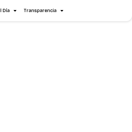
 Día
Transparencia