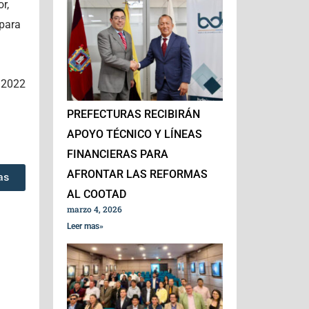
r,
para
.2022
PREFECTURAS RECIBIRÁN
APOYO TÉCNICO Y LÍNEAS
FINANCIERAS PARA
AFRONTAR LAS REFORMAS
as
AL COOTAD
marzo 4, 2026
Leer mas»