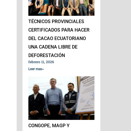
TÉCNICOS PROVINCIALES
CERTIFICADOS PARA HACER
DEL CACAO ECUATORIANO
UNA CADENA LIBRE DE
DEFORESTACIÓN
febrero 11, 2026
Leer mas»
CONGOPE, MAGP Y