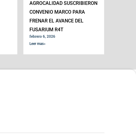
AGROCALIDAD SUSCRIBIERON
CONVENIO MARCO PARA
FRENAR EL AVANCE DEL
FUSARIUM R4T
febrero 6, 2026
Leer mas»