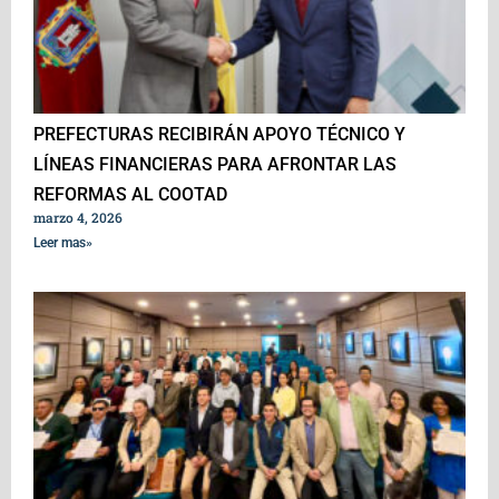
PREFECTURAS RECIBIRÁN APOYO TÉCNICO Y
LÍNEAS FINANCIERAS PARA AFRONTAR LAS
REFORMAS AL COOTAD
marzo 4, 2026
Leer mas»