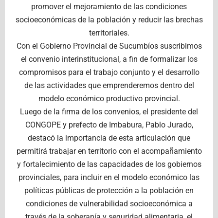
promover el mejoramiento de las condiciones
socioeconómicas de la población y reducir las brechas
territoriales.
Con el Gobierno Provincial de Sucumbíos suscribimos
el convenio interinstitucional, a fin de formalizar los
compromisos para el trabajo conjunto y el desarrollo
de las actividades que emprenderemos dentro del
modelo económico productivo provincial.
Luego de la firma de los convenios, el presidente del
CONGOPE y prefecto de Imbabura, Pablo Jurado,
destacó la importancia de esta articulación que
permitirá trabajar en territorio con el acompañamiento
y fortalecimiento de las capacidades de los gobiernos
provinciales, para incluir en el modelo económico las
políticas públicas de protección a la población en
condiciones de vulnerabilidad socioeconómica a
través de la soberanía y seguridad alimentaria, el