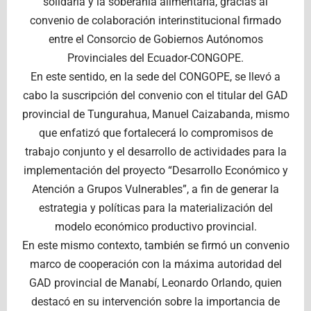
solidaria y la soberanía alimentaria, gracias al
convenio de colaboración interinstitucional firmado
entre el Consorcio de Gobiernos Autónomos
Provinciales del Ecuador-CONGOPE.
En este sentido, en la sede del CONGOPE, se llevó a
cabo la suscripción del convenio con el titular del GAD
provincial de Tungurahua, Manuel Caizabanda, mismo
que enfatizó que fortalecerá lo compromisos de
trabajo conjunto y el desarrollo de actividades para la
implementación del proyecto “Desarrollo Económico y
Atención a Grupos Vulnerables”, a fin de generar la
estrategia y políticas para la materialización del
modelo económico productivo provincial.
En este mismo contexto, también se firmó un convenio
marco de cooperación con la máxima autoridad del
GAD provincial de Manabí, Leonardo Orlando, quien
destacó en su intervención sobre la importancia de