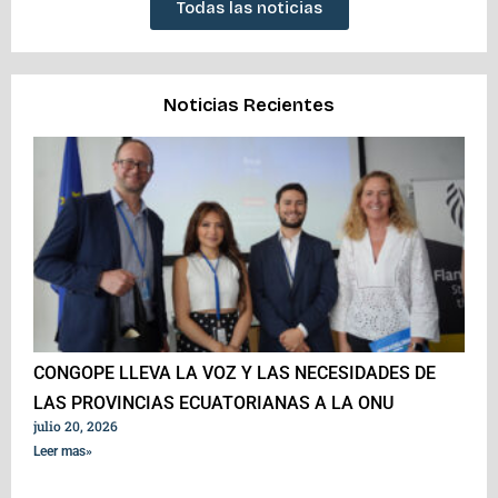
Todas las noticias
Noticias Recientes
CONGOPE LLEVA LA VOZ Y LAS NECESIDADES DE
LAS PROVINCIAS ECUATORIANAS A LA ONU
julio 20, 2026
Leer mas»