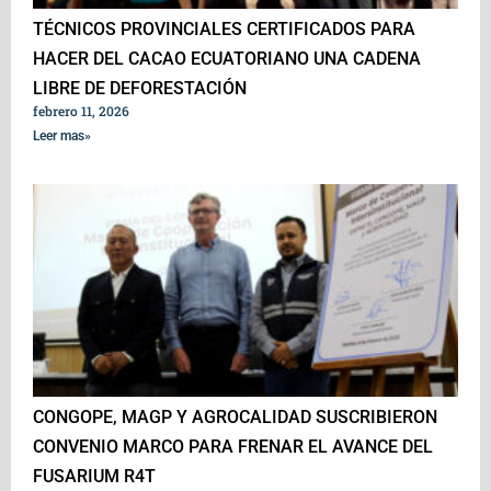
TÉCNICOS PROVINCIALES CERTIFICADOS PARA
HACER DEL CACAO ECUATORIANO UNA CADENA
LIBRE DE DEFORESTACIÓN
febrero 11, 2026
Leer mas»
CONGOPE, MAGP Y AGROCALIDAD SUSCRIBIERON
CONVENIO MARCO PARA FRENAR EL AVANCE DEL
FUSARIUM R4T