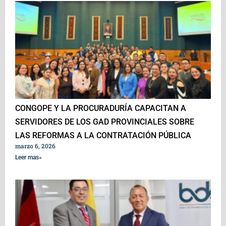
CONGOPE Y LA PROCURADURÍA CAPACITAN A
SERVIDORES DE LOS GAD PROVINCIALES SOBRE
LAS REFORMAS A LA CONTRATACIÓN PÚBLICA
marzo 6, 2026
Leer mas»