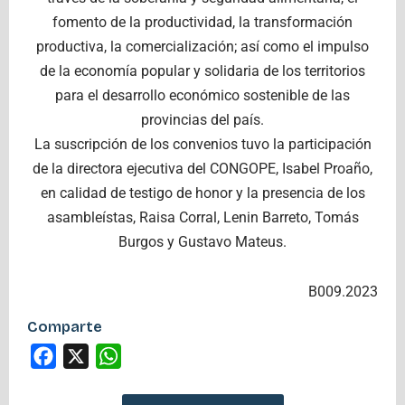
fomento de la productividad, la transformación
productiva, la comercialización; así como el impulso
de la economía popular y solidaria de los territorios
para el desarrollo económico sostenible de las
provincias del país.
La suscripción de los convenios tuvo la participación
de la directora ejecutiva del CONGOPE, Isabel Proaño,
en calidad de testigo de honor y la presencia de los
asambleístas, Raisa Corral, Lenin Barreto, Tomás
Burgos y Gustavo Mateus.
B009.2023
Comparte
Facebook
X
WhatsApp