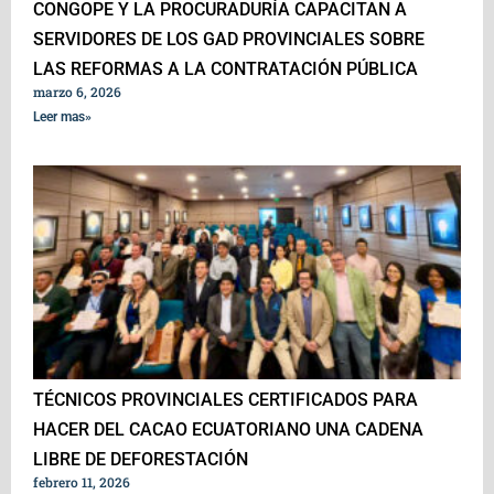
CONGOPE Y LA PROCURADURÍA CAPACITAN A
SERVIDORES DE LOS GAD PROVINCIALES SOBRE
LAS REFORMAS A LA CONTRATACIÓN PÚBLICA
marzo 6, 2026
Leer mas»
TÉCNICOS PROVINCIALES CERTIFICADOS PARA
HACER DEL CACAO ECUATORIANO UNA CADENA
LIBRE DE DEFORESTACIÓN
febrero 11, 2026