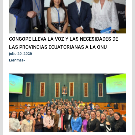
CONGOPE LLEVA LA VOZ Y LAS NECESIDADES DE
LAS PROVINCIAS ECUATORIANAS A LA ONU
julio 20, 2026
Leer mas»