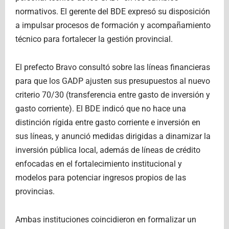
normativos. El gerente del BDE expresó su disposición
a impulsar procesos de formación y acompañamiento
técnico para fortalecer la gestión provincial.
El prefecto Bravo consultó sobre las líneas financieras
para que los GADP ajusten sus presupuestos al nuevo
criterio 70/30 (transferencia entre gasto de inversión y
gasto corriente). El BDE indicó que no hace una
distinción rígida entre gasto corriente e inversión en
sus líneas, y anunció medidas dirigidas a dinamizar la
inversión pública local, además de líneas de crédito
enfocadas en el fortalecimiento institucional y
modelos para potenciar ingresos propios de las
provincias.
Ambas instituciones coincidieron en formalizar un