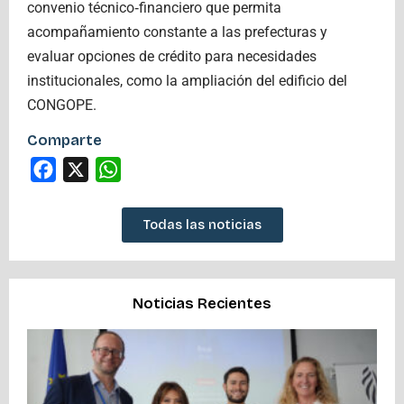
convenio técnico‑financiero que permita
acompañamiento constante a las prefecturas y
evaluar opciones de crédito para necesidades
institucionales, como la ampliación del edificio del
CONGOPE.
Comparte
Facebook
X
WhatsApp
Todas las noticias
Noticias Recientes