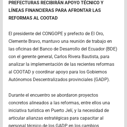
PREFECTURAS RECIBIRÁN APOYO TÉCNICO Y
LÍNEAS FINANCIERAS PARA AFRONTAR LAS
REFORMAS AL COOTAD
El presidente del CONGOPE y prefecto de El Oro,
Clemente Bravo, mantuvo una reunión de trabajo en
las oficinas del Banco de Desarrollo del Ecuador (BDE)
con el gerente general, Carlos Rivera Bautista, para
analizar la implementación de las recientes reformas
al COOTAD y coordinar apoyo para los Gobiernos
Autónomos Descentralizados provinciales (GADP).
Durante el encuentro se abordaron proyectos
concretos alineados a las reformas, entre ellos una
iniciativa turística en Puerto Jelí, y la necesidad de
articular alianzas estratégicas para capacitar al
personal técnico de los GADP en los cambios