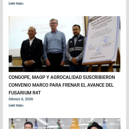
Leer mas»
CONGOPE, MAGP Y AGROCALIDAD SUSCRIBIERON
CONVENIO MARCO PARA FRENAR EL AVANCE DEL
FUSARIUM R4T
febrero 6, 2026
Leer mas»