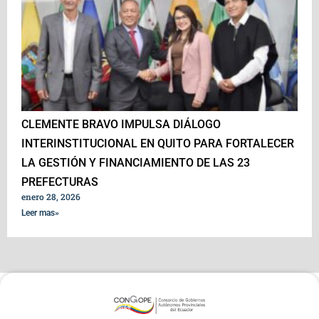
CLEMENTE BRAVO IMPULSA DIÁLOGO
INTERINSTITUCIONAL EN QUITO PARA FORTALECER
LA GESTIÓN Y FINANCIAMIENTO DE LAS 23
PREFECTURAS
enero 28, 2026
Leer mas»