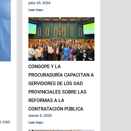
julio 20, 2026
Leer mas»
CONGOPE Y LA
PROCURADURÍA CAPACITAN A
SERVIDORES DE LOS GAD
PROVINCIALES SOBRE LAS
REFORMAS A LA
CONTRATACIÓN PÚBLICA
marzo 6, 2026
s con
Leer mas»