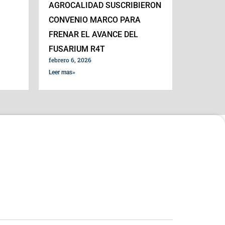
AGROCALIDAD SUSCRIBIERON
CONVENIO MARCO PARA
FRENAR EL AVANCE DEL
FUSARIUM R4T
febrero 6, 2026
Leer mas»