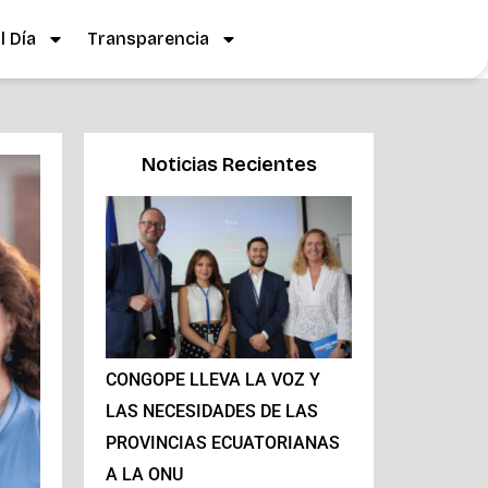
 Día
Transparencia
Noticias Recientes
CONGOPE LLEVA LA VOZ Y
LAS NECESIDADES DE LAS
PROVINCIAS ECUATORIANAS
A LA ONU