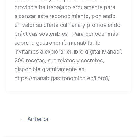
provincia ha trabajado arduamente para
alcanzar este reconocimiento, poniendo
en valor su oferta culinaria y promoviendo
prácticas sostenibles. Para conocer más
sobre la gastronomía manabita, te
invitamos a explorar el libro digital Manabí:
200 recetas, sus relatos y secretos,
disponible gratuitamente en:
https://manabigastronomico.ec/libro1/
←
Anterior