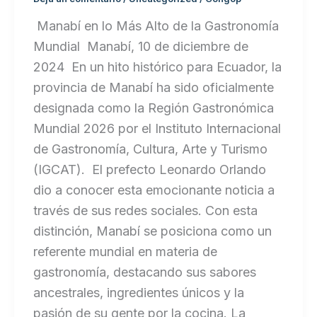
Manabí en lo Más Alto de la Gastronomía
Mundial Manabí, 10 de diciembre de
2024 En un hito histórico para Ecuador, la
provincia de Manabí ha sido oficialmente
designada como la Región Gastronómica
Mundial 2026 por el Instituto Internacional
de Gastronomía, Cultura, Arte y Turismo
(IGCAT). El prefecto Leonardo Orlando
dio a conocer esta emocionante noticia a
través de sus redes sociales. Con esta
distinción, Manabí se posiciona como un
referente mundial en materia de
gastronomía, destacando sus sabores
ancestrales, ingredientes únicos y la
pasión de su gente por la cocina. La