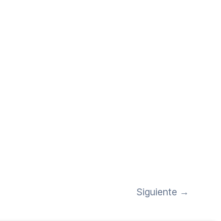
Siguiente
→