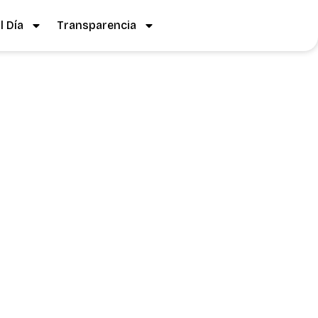
 Día
Transparencia