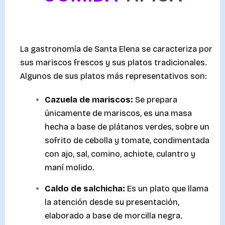
La gastronomía de Santa Elena se caracteriza por
sus mariscos frescos y sus platos tradicionales.
Algunos de sus platos más representativos son:
Cazuela de mariscos:
Se prepara
únicamente de mariscos, es una masa
hecha a base de plátanos verdes, sobre un
sofrito de cebolla y tomate, condimentada
con ajo, sal, comino, achiote, culantro y
maní molido.
Caldo de salchicha:
Es un plato que llama
la atención desde su presentación,
elaborado a base de morcilla negra.