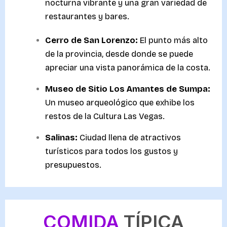
nocturna vibrante y una gran variedad de
restaurantes y bares.
Cerro de San Lorenzo:
El punto más alto
de la provincia, desde donde se puede
apreciar una vista panorámica de la costa.
Museo de Sitio Los Amantes de Sumpa:
Un museo arqueológico que exhibe los
restos de la Cultura Las Vegas.
Salinas:
Ciudad llena de atractivos
turísticos para todos los gustos y
presupuestos.
COMIDA
TÍPICA