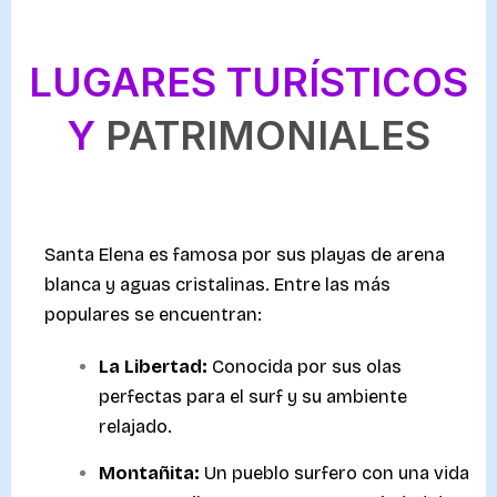
LUGARES TURÍSTICOS
Y
PATRIMONIALES
Santa Elena es famosa por sus playas de arena
blanca y aguas cristalinas. Entre las más
populares se encuentran:
La Libertad:
Conocida por sus olas
perfectas para el surf y su ambiente
relajado.
Montañita:
Un pueblo surfero con una vida