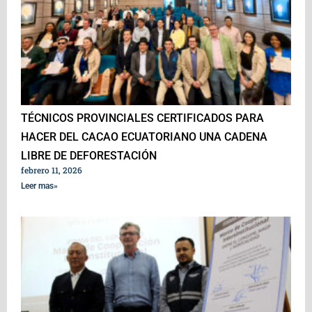
TÉCNICOS PROVINCIALES CERTIFICADOS PARA
HACER DEL CACAO ECUATORIANO UNA CADENA
LIBRE DE DEFORESTACIÓN
febrero 11, 2026
Leer mas»