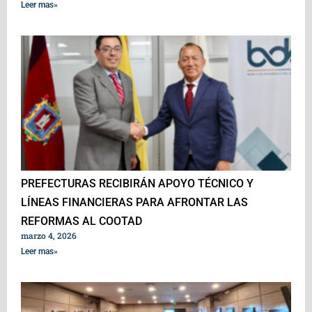
Leer mas»
PREFECTURAS RECIBIRÁN APOYO TÉCNICO Y
LÍNEAS FINANCIERAS PARA AFRONTAR LAS
REFORMAS AL COOTAD
marzo 4, 2026
Leer mas»