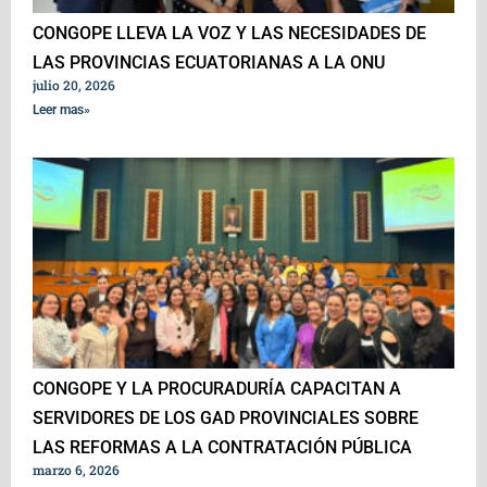
CONGOPE LLEVA LA VOZ Y LAS NECESIDADES DE
LAS PROVINCIAS ECUATORIANAS A LA ONU
julio 20, 2026
Leer mas»
CONGOPE Y LA PROCURADURÍA CAPACITAN A
SERVIDORES DE LOS GAD PROVINCIALES SOBRE
LAS REFORMAS A LA CONTRATACIÓN PÚBLICA
marzo 6, 2026