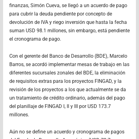
finanzas, Simón Cueva, se llegó a un acuerdo de pago
para cubrir la deuda pendiente por concepto de
devolución de IVA y riego inversión que hasta la fecha
suman USD 98.1 millones, sin embargo, está pendiente
el cronograma de pago.
Con el gerente del Banco de Desarrollo (BDE), Marcelo
Barros, se acordó implementar mesas de trabajo en las
diferentes sucursales zonales del BDE, la eliminación
de requisitos extras para los proyectos FINGAD, y la
revisión de los proyectos a los que actualmente se da
un tratamiento de crédito ordinario, además del pago
del planillaje de FINGAD I, II y III por USD 173.7
millones.
Aún no se define un acuerdo y cronograma de pagos