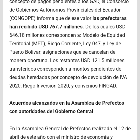
concepto de pagos pendientes a los GAD, el Consorcio
de Gobiernos Autónomos Provinciales del Ecuador
(CONGOPE) informa que de ese valor
las prefecturas
han recibido USD 767.7 millones.
De los cuales USD
646.18 millones corresponden a: Modelo de Equidad
Territorial (MET), Riego Corriente, Ley 047, y Ley de
Puerto Bolívar; asignaciones que se cancelan de
manera oportuna. Los restantes USD 121.5 millones
transferidos corresponden a montos pendientes de
deudas heredadas por concepto de devolución de IVA
2020; Riego Inversión 2020; y convenios FINGAD.
Acuerdos alcanzados en la Asamblea de Prefectos
con autoridades del Gobierno Central
En la Asamblea General de Prefectos realizada el 12 de
abril de este año con el ministro de economía y