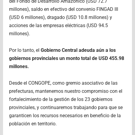
del Fondo de Desarrollo Amazónico (USD 72.7
millones), saldo en efectivo del convenio FINGAD III
(USD 6 millones), dragado (USD 10.8 millones) y
acciones de las empresas eléctricas (USD 94.5
millones).
Por lo tanto, el
Gobierno Central adeuda aún a los
gobiernos provinciales un monto total de USD 455.98
millones.
Desde el CONGOPE, como gremio asociativo de las
prefecturas, mantenemos nuestro compromiso con el
fortalecimiento de la gestión de los 23 gobiernos
provinciales, y continuaremos trabajando para que se
garanticen los recursos necesarios en beneficio de la
población en territorio.