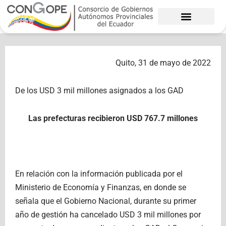
Ir
al
contenido
Quito, 31 de mayo de 2022
De los USD 3 mil millones asignados a los GAD
Las prefecturas recibieron USD 767.7 millones
En relación con la información publicada por el
Ministerio de Economía y Finanzas, en donde se
señala que el Gobierno Nacional, durante su primer
año de gestión ha cancelado USD 3 mil millones por