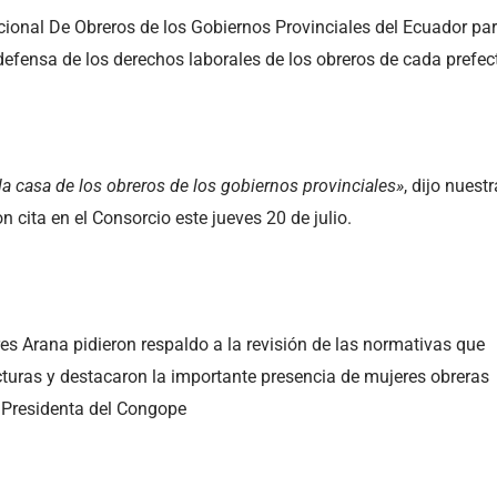
cional De Obreros de los Gobiernos Provinciales del Ecuador pa
defensa de los derechos laborales de los obreros de cada prefec
 la casa de los obreros de los gobiernos provinciales»
, dijo nuestr
n cita en el Consorcio este jueves 20 de julio.
 Arana pidieron respaldo a la revisión de las normativas que
ecturas y destacaron la importante presencia de mujeres obreras
a Presidenta del Congope