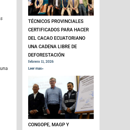
os
TÉCNICOS PROVINCIALES
CERTIFICADOS PARA HACER
DEL CACAO ECUATORIANO
UNA CADENA LIBRE DE
DEFORESTACIÓN
febrero 11, 2026
 una
Leer mas»
CONGOPE, MAGP Y