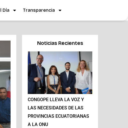
 Día
Transparencia
Noticias Recientes
CONGOPE LLEVA LA VOZ Y
LAS NECESIDADES DE LAS
PROVINCIAS ECUATORIANAS
A LA ONU