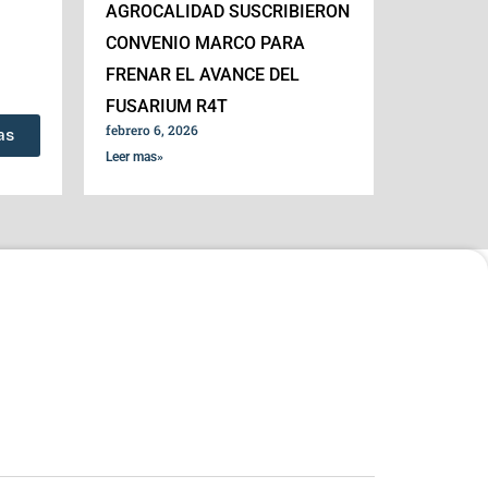
AGROCALIDAD SUSCRIBIERON
CONVENIO MARCO PARA
FRENAR EL AVANCE DEL
FUSARIUM R4T
febrero 6, 2026
as
Leer mas»