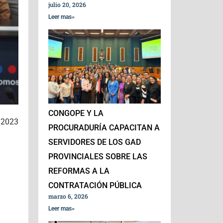
julio 20, 2026
Leer mas»
CONGOPE Y LA
e 2023
PROCURADURÍA CAPACITAN A
SERVIDORES DE LOS GAD
PROVINCIALES SOBRE LAS
REFORMAS A LA
CONTRATACIÓN PÚBLICA
marzo 6, 2026
Leer mas»