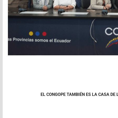
EL CONGOPE TAMBIÉN ES LA CASA DE 