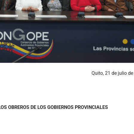
Quito, 21 de julio d
LOS OBREROS DE LOS GOBIERNOS PROVINCIALES