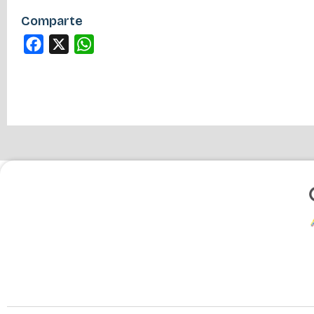
Comparte
Facebook
X
WhatsApp