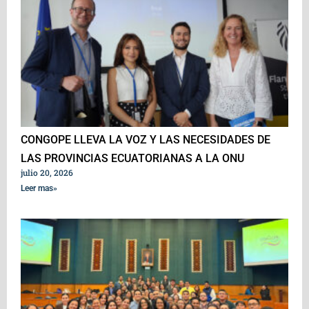
CONGOPE LLEVA LA VOZ Y LAS NECESIDADES DE
LAS PROVINCIAS ECUATORIANAS A LA ONU
julio 20, 2026
Leer mas»