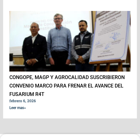
CONGOPE, MAGP Y AGROCALIDAD SUSCRIBIERON
CONVENIO MARCO PARA FRENAR EL AVANCE DEL
FUSARIUM R4T
febrero 6, 2026
Leer mas»