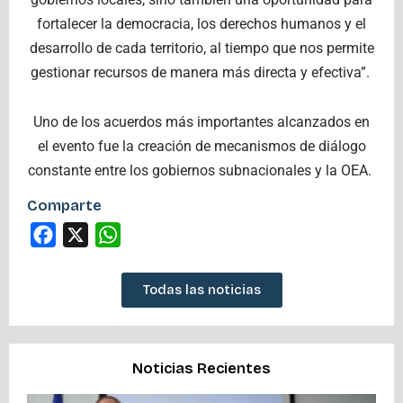
fortalecer la democracia, los derechos humanos y el
desarrollo de cada territorio, al tiempo que nos permite
gestionar recursos de manera más directa y efectiva”.
Uno de los acuerdos más importantes alcanzados en
el evento fue la creación de mecanismos de diálogo
constante entre los gobiernos subnacionales y la OEA.
Comparte
Facebook
X
WhatsApp
Todas las noticias
Noticias Recientes