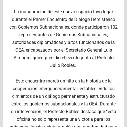
La inauguración de este nuevo espacio tuvo lugar
durante el Primer Encuentro de Diálogo Hemisférico
con Gobiernos Subnacionales, donde participaron 102
representantes de Gobiernos Subnacionales,
autoridades diplomáticas y altos funcionarios de la
OEA, encabezados por el Secretario General Luis
Almagro, quien presidió el evento junto al Prefecto
Julio Robles.
Este encuentro marcó un hito en la historia de la
cooperación intergubernamental, estableciendo los
cimientos de un diálogo permanente y estructurado
entre los gobiernos subnacionales y la OEA. Durante
su intervención, el Prefecto Robles destacó que “esta
oficina no solo representa una victoria para los
gobiernos locales, sino también una oportunidad para