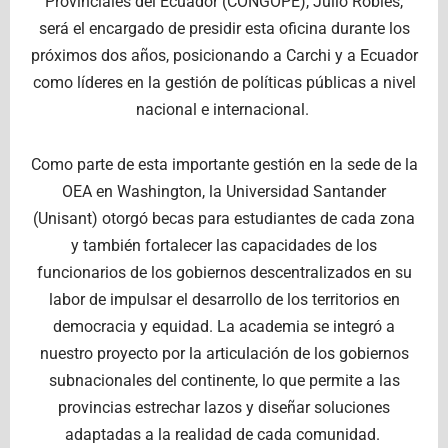
Provinciales del Ecuador (CONGOPE), Julio Robles,
será el encargado de presidir esta oficina durante los
próximos dos años, posicionando a Carchi y a Ecuador
como líderes en la gestión de políticas públicas a nivel
nacional e internacional.
Como parte de esta importante gestión en la sede de la
OEA en Washington, la Universidad Santander
(Unisant) otorgó becas para estudiantes de cada zona
y también fortalecer las capacidades de los
funcionarios de los gobiernos descentralizados en su
labor de impulsar el desarrollo de los territorios en
democracia y equidad. La academia se integró a
nuestro proyecto por la articulación de los gobiernos
subnacionales del continente, lo que permite a las
provincias estrechar lazos y diseñar soluciones
adaptadas a la realidad de cada comunidad.