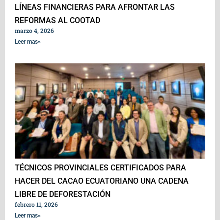
LÍNEAS FINANCIERAS PARA AFRONTAR LAS
REFORMAS AL COOTAD
marzo 4, 2026
Leer mas»
TÉCNICOS PROVINCIALES CERTIFICADOS PARA
HACER DEL CACAO ECUATORIANO UNA CADENA
LIBRE DE DEFORESTACIÓN
febrero 11, 2026
Leer mas»