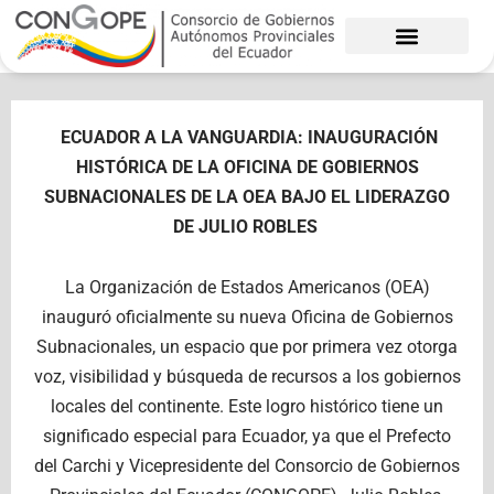
Ir
al
contenido
ECUADOR A LA VANGUARDIA: INAUGURACIÓN
HISTÓRICA DE LA OFICINA DE GOBIERNOS
SUBNACIONALES DE LA OEA BAJO EL LIDERAZGO
DE JULIO ROBLES
La Organización de Estados Americanos (OEA)
inauguró oficialmente su nueva Oficina de Gobiernos
Subnacionales, un espacio que por primera vez otorga
voz, visibilidad y búsqueda de recursos a los gobiernos
locales del continente. Este logro histórico tiene un
significado especial para Ecuador, ya que el Prefecto
del Carchi y Vicepresidente del Consorcio de Gobiernos