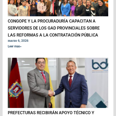
CONGOPE Y LA PROCURADURÍA CAPACITAN A
SERVIDORES DE LOS GAD PROVINCIALES SOBRE
LAS REFORMAS A LA CONTRATACIÓN PÚBLICA
marzo 6, 2026
Leer mas»
PREFECTURAS RECIBIRÁN APOYO TÉCNICO Y