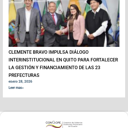
CLEMENTE BRAVO IMPULSA DIÁLOGO
INTERINSTITUCIONAL EN QUITO PARA FORTALECER
LA GESTIÓN Y FINANCIAMIENTO DE LAS 23
PREFECTURAS
enero 28, 2026
Leer mas»