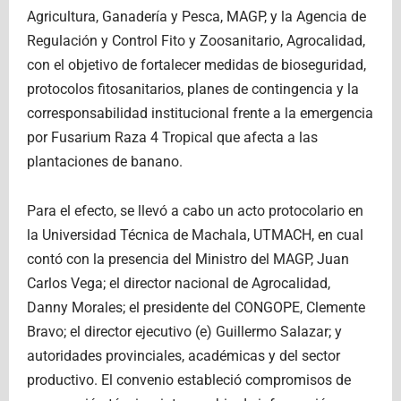
Agricultura, Ganadería y Pesca, MAGP, y la Agencia de
Regulación y Control Fito y Zoosanitario, Agrocalidad,
con el objetivo de fortalecer medidas de bioseguridad,
protocolos fitosanitarios, planes de contingencia y la
corresponsabilidad institucional frente a la emergencia
por Fusarium Raza 4 Tropical que afecta a las
plantaciones de banano.
Para el efecto, se llevó a cabo un acto protocolario en
la Universidad Técnica de Machala, UTMACH, en cual
contó con la presencia del Ministro del MAGP, Juan
Carlos Vega; el director nacional de Agrocalidad,
Danny Morales; el presidente del CONGOPE, Clemente
Bravo; el director ejecutivo (e) Guillermo Salazar; y
autoridades provinciales, académicas y del sector
productivo. El convenio estableció compromisos de