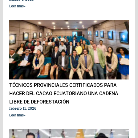
Leer mas»
TÉCNICOS PROVINCIALES CERTIFICADOS PARA
HACER DEL CACAO ECUATORIANO UNA CADENA
LIBRE DE DEFORESTACIÓN
febrero 11, 2026
Leer mas»