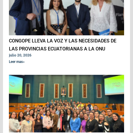
CONGOPE LLEVA LA VOZ Y LAS NECESIDADES DE
LAS PROVINCIAS ECUATORIANAS A LA ONU
julio 20, 2026
Leer mas»