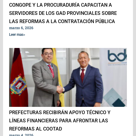
CONGOPE Y LA PROCURADURÍA CAPACITAN A
SERVIDORES DE LOS GAD PROVINCIALES SOBRE
LAS REFORMAS A LA CONTRATACIÓN PÚBLICA
marzo 6, 2026
Leer mas»
PREFECTURAS RECIBIRÁN APOYO TÉCNICO Y
LÍNEAS FINANCIERAS PARA AFRONTAR LAS
REFORMAS AL COOTAD
marzo 4, 2026