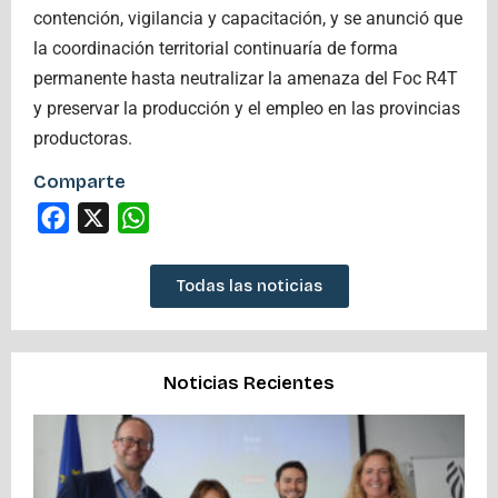
contención, vigilancia y capacitación, y se anunció que
la coordinación territorial continuaría de forma
permanente hasta neutralizar la amenaza del Foc R4T
y preservar la producción y el empleo en las provincias
productoras.
Comparte
Facebook
X
WhatsApp
Todas las noticias
Noticias Recientes