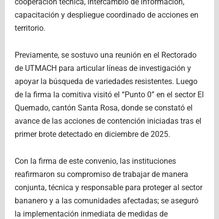
cooperación técnica, intercambio de información,
capacitación y despliegue coordinado de acciones en
territorio.
Previamente, se sostuvo una reunión en el Rectorado
de UTMACH para articular líneas de investigación y
apoyar la búsqueda de variedades resistentes. Luego
de la firma la comitiva visitó el “Punto 0” en el sector El
Quemado, cantón Santa Rosa, donde se constató el
avance de las acciones de contención iniciadas tras el
primer brote detectado en diciembre de 2025.
Con la firma de este convenio, las instituciones
reafirmaron su compromiso de trabajar de manera
conjunta, técnica y responsable para proteger al sector
bananero y a las comunidades afectadas; se aseguró
la implementación inmediata de medidas de