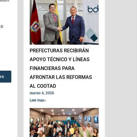
as
PREFECTURAS RECIBIRÁN
APOYO TÉCNICO Y LÍNEAS
FINANCIERAS PARA
as
AFRONTAR LAS REFORMAS
AL COOTAD
marzo 4, 2026
Leer mas»