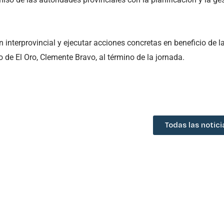
 interprovincial y ejecutar acciones concretas en beneficio de l
de El Oro, Clemente Bravo, al término de la jornada.
Todas las notici