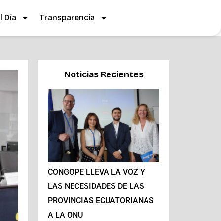
 Día
Transparencia
Noticias Recientes
CONGOPE LLEVA LA VOZ Y
LAS NECESIDADES DE LAS
PROVINCIAS ECUATORIANAS
A LA ONU