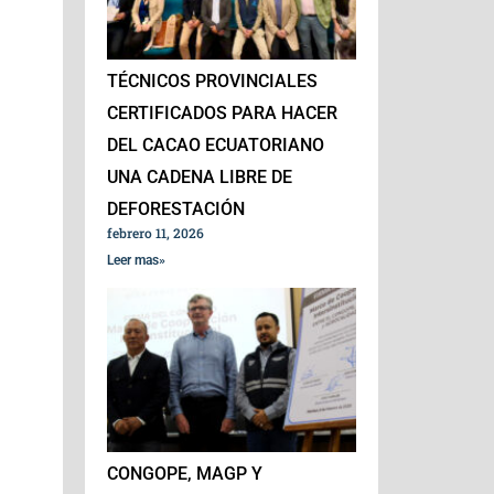
TÉCNICOS PROVINCIALES
CERTIFICADOS PARA HACER
DEL CACAO ECUATORIANO
UNA CADENA LIBRE DE
DEFORESTACIÓN
febrero 11, 2026
Leer mas»
CONGOPE, MAGP Y