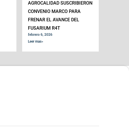
AGROCALIDAD SUSCRIBIERON
CONVENIO MARCO PARA
FRENAR EL AVANCE DEL
FUSARIUM R4T
febrero 6, 2026
Leer mas»