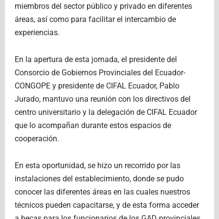
miembros del sector público y privado en diferentes
áreas, así como para facilitar el intercambio de
experiencias.
En la apertura de esta jornada, el presidente del
Consorcio de Gobiernos Provinciales del Ecuador-
CONGOPE y presidente de CIFAL Ecuador, Pablo
Jurado, mantuvo una reunión con los directivos del
centro universitario y la delegación de CIFAL Ecuador
que lo acompañan durante estos espacios de
cooperación.
En esta oportunidad, se hizo un recorrido por las
instalaciones del establecimiento, donde se pudo
conocer las diferentes áreas en las cuales nuestros
técnicos pueden capacitarse, y de esta forma acceder
a becas para los funcionarios de los GAD provinciales