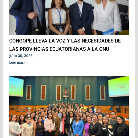
CONGOPE LLEVA LA VOZ Y LAS NECESIDADES DE
LAS PROVINCIAS ECUATORIANAS A LA ONU
julio 20, 2026
Leer mas»