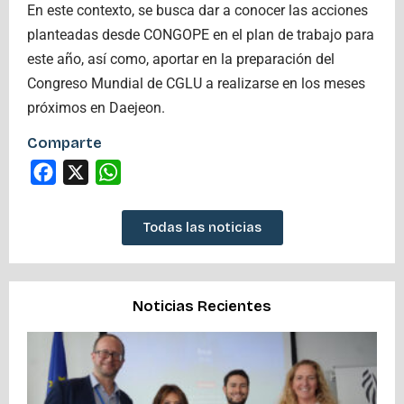
En este contexto, se busca dar a conocer las acciones
planteadas desde CONGOPE en el plan de trabajo para
este año, así como, aportar en la preparación del
Congreso Mundial de CGLU a realizarse en los meses
próximos en Daejeon.
Comparte
Facebook
X
WhatsApp
Todas las noticias
Noticias Recientes