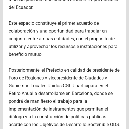
del Ecuador.
Este espacio constituye el primer acuerdo de
colaboración y una oportunidad para trabajar en
conjunto entre ambas entidades, con el propósito de
utilizar y aprovechar los recursos e instalaciones para
beneficio mutuo.
Posteriormente, el Prefecto en calidad de presidente de
Foro de Regiones y vicepresidente de Ciudades y
Gobiernos Locales Unidos-CGLU participará en el
Retiro Anual a desarrollarse en Barcelona, donde se
pondrá de manifiesto el trabajo para la
implementación de instrumentos que permitan el
diálogo y a la construcción de políticas públicas
acorde con los Objetivos de Desarrollo Sostenible ODS.