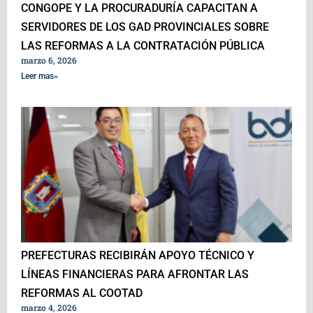
CONGOPE Y LA PROCURADURÍA CAPACITAN A
SERVIDORES DE LOS GAD PROVINCIALES SOBRE
LAS REFORMAS A LA CONTRATACIÓN PÚBLICA
marzo 6, 2026
Leer mas»
PREFECTURAS RECIBIRÁN APOYO TÉCNICO Y
LÍNEAS FINANCIERAS PARA AFRONTAR LAS
REFORMAS AL COOTAD
marzo 4, 2026