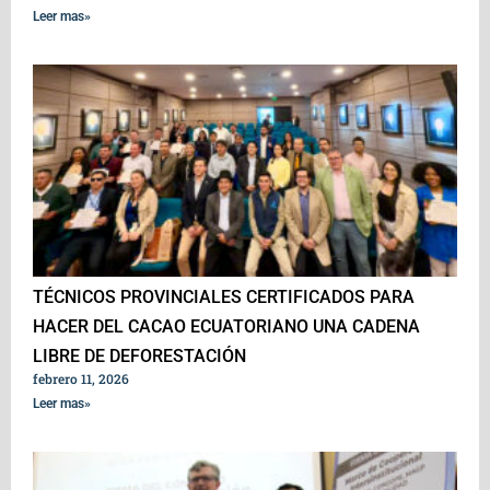
Leer mas»
TÉCNICOS PROVINCIALES CERTIFICADOS PARA
HACER DEL CACAO ECUATORIANO UNA CADENA
LIBRE DE DEFORESTACIÓN
febrero 11, 2026
Leer mas»