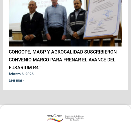
CONGOPE, MAGP Y AGROCALIDAD SUSCRIBIERON
CONVENIO MARCO PARA FRENAR EL AVANCE DEL
FUSARIUM R4T
febrero 6, 2026
Leer mas»