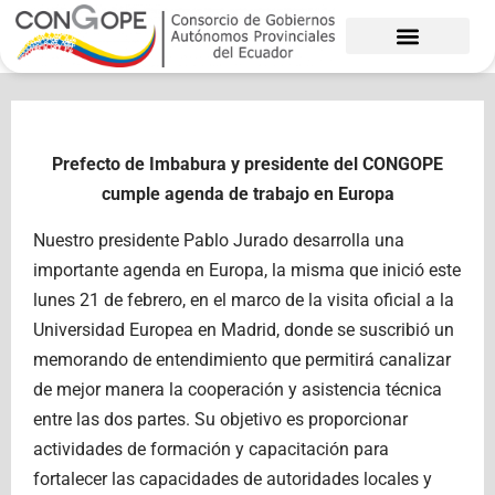
Ir
al
contenido
Prefecto de Imbabura y presidente del CONGOPE
cumple agenda de trabajo en Europa
Nuestro presidente Pablo Jurado desarrolla una
importante agenda en Europa, la misma que inició este
lunes 21 de febrero, en el marco de la visita oficial a la
Universidad Europea en Madrid, donde se suscribió un
memorando de entendimiento que permitirá canalizar
de mejor manera la cooperación y asistencia técnica
entre las dos partes. Su objetivo es proporcionar
actividades de formación y capacitación para
fortalecer las capacidades de autoridades locales y