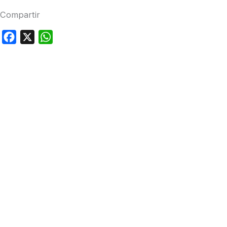
Compartir
Facebook
X
WhatsApp