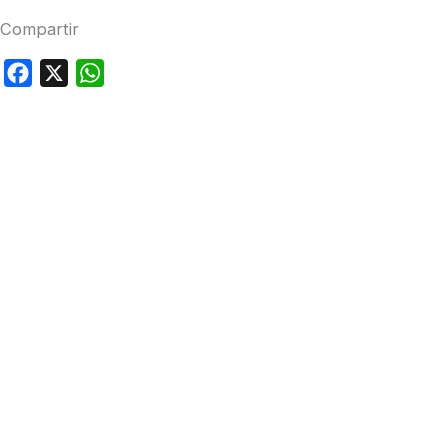
Compartir
Facebook
X
WhatsApp