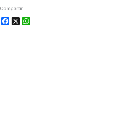
Compartir
Facebook
X
WhatsApp