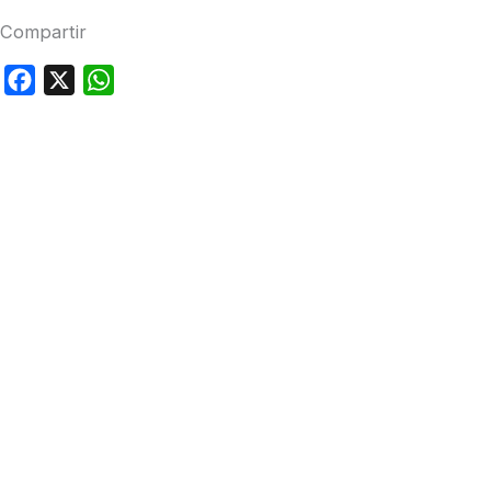
Compartir
Facebook
X
WhatsApp